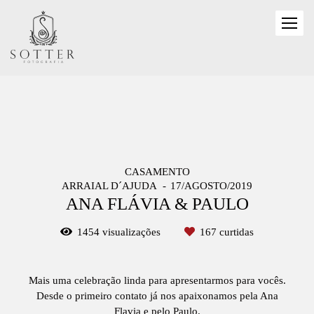
CASAMENTO
ARRAIAL D´AJUDA
17/AGOSTO/2019
ANA FLÁVIA & PAULO
1454
visualizações
167
curtidas
Mais uma celebração linda para apresentarmos para vocês.
Desde o primeiro contato já nos apaixonamos pela Ana
Flavia e pelo Paulo.