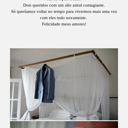
Dois queridos com um alto astral contagiante.
Só queríamos voltar no tempo para vivermos mais uma vez
com eles tudo novamente.
Felicidade meus amores!