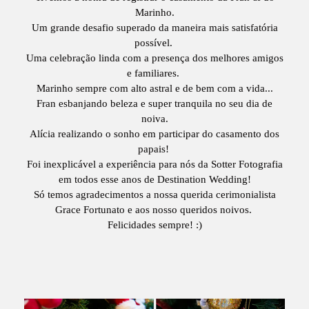
Marinho.
Um grande desafio superado da maneira mais satisfatória
possível.
Uma celebração linda com a presença dos melhores amigos
e familiares.
Marinho sempre com alto astral e de bem com a vida...
Fran esbanjando beleza e super tranquila no seu dia de
noiva.
Alícia realizando o sonho em participar do casamento dos
papais!
Foi inexplicável a experiência para nós da Sotter Fotografia
em todos esse anos de Destination Wedding!
Só temos agradecimentos a nossa querida cerimonialista
Grace Fortunato e aos nosso queridos noivos.
Felicidades sempre! :)