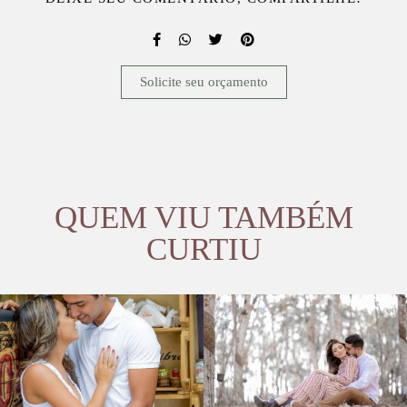
Solicite seu orçamento
QUEM VIU TAMBÉM
CURTIU