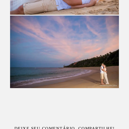
DEIXE SEU COMENTÁRIO, COMPARTILHE!