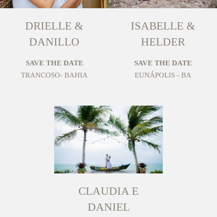
DRIELLE &
ISABELLE &
DANILLO
HELDER
SAVE THE DATE
SAVE THE DATE
TRANCOSO- BAHIA
EUNÁPOLIS - BA
CLAUDIA E
DANIEL