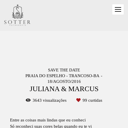
SAVE THE DATE
PRAIA DO ESPELHO - TRANCOSO-BA
18/AGOSTO/2016
JULIANA & MARCUS
3643
visualizações
99
curtidas
Entre as coisas mais lindas que eu conheci
Só reconheci suas cores belas quando eu te vi