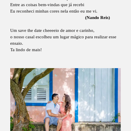
Entre as coisas bem-vindas que já recebi
Eu reconheci minhas cores nela então eu me vi.
(Nando Reis)
Um save the date cheeeeio de amor e carinho,
o nosso casal escolheu um lugar mágico para realizar esse
ensaio.
Ta lindo de mais!