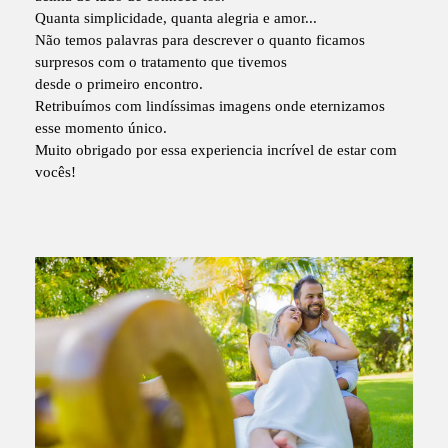
Quanta simplicidade, quanta alegria e amor...
Não temos palavras para descrever o quanto ficamos
surpresos com o tratamento que tivemos
desde o primeiro encontro.
Retribuímos com lindíssimas imagens onde eternizamos
esse momento único.
Muito obrigado por essa experiencia incrível de estar com
vocês!