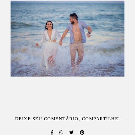
DEIXE SEU COMENTÁRIO, COMPARTILHE!