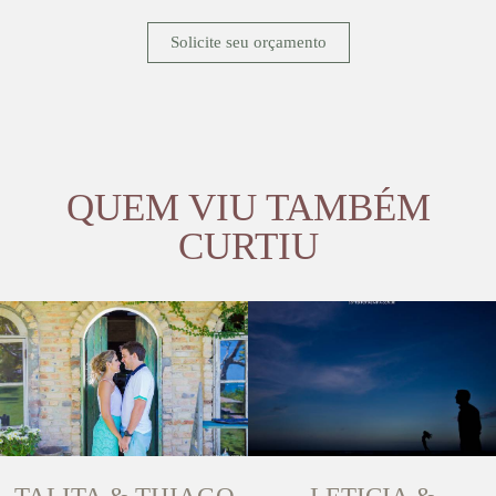
Solicite seu orçamento
QUEM VIU TAMBÉM
CURTIU