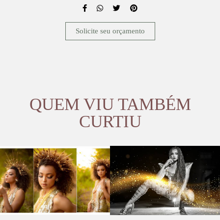
Solicite seu orçamento
QUEM VIU TAMBÉM
CURTIU