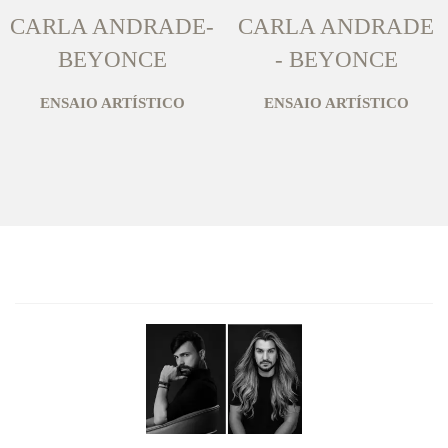
CARLA ANDRADE-
CARLA ANDRADE
BEYONCE
- BEYONCE
ENSAIO ARTÍSTICO
ENSAIO ARTÍSTICO
SOTTER FOTOGRAFIA