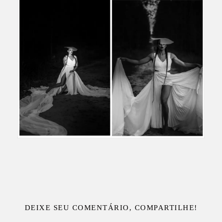
DEIXE SEU COMENTÁRIO, COMPARTILHE!