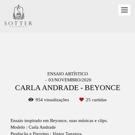
ENSAIO ARTÍSTICO
03/NOVEMBRO/2020
CARLA ANDRADE - BEYONCE
954
visualizações
25
curtidas
Ensaio inspirado em Beyonce, suas músicas e clips.
Modelo : Carla Andrade
Produção e Figurino : Júnior Tanajura