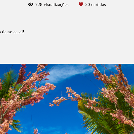
728
visualizações
20
curtidas
 desse casal!