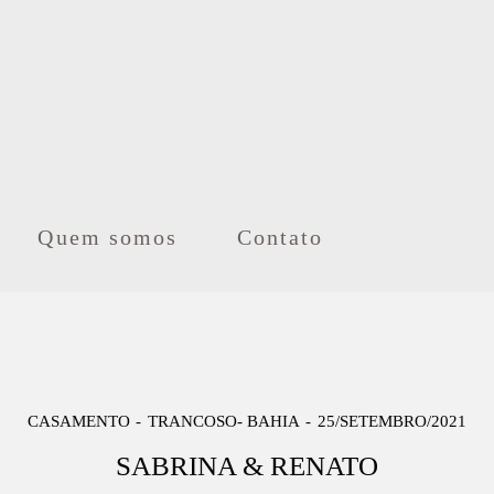
Quem somos
Contato
CASAMENTO
TRANCOSO- BAHIA
25/SETEMBRO/2021
SABRINA & RENATO