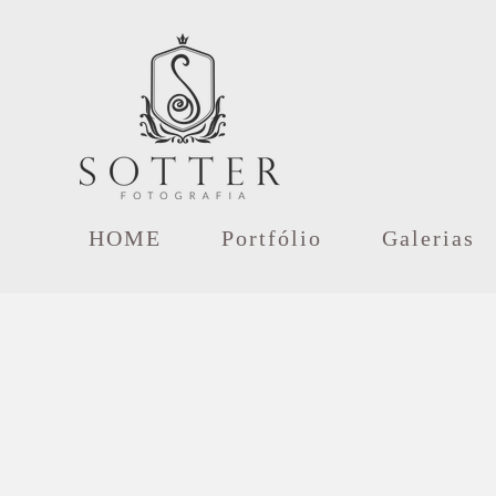
HOME
Portfólio
Galerias