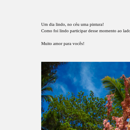
Um dia lindo, no céu uma pintura!
Como foi lindo participar desse momento ao lado
Muito amor para vocês!