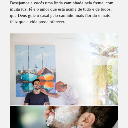
Desejamos a vocês uma linda caminhada pela frente, com
muita luz, fé e o amor que está acima de tudo e de todos,
que Deus guie o casal pelo caminho mais florido e mais
feliz que a vida possa oferecer.