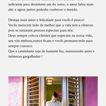
suficiente para desistirem um do outro, o amor falou mais
alto e agora juntos poderão conhecer o mundo.
Desejar mais amor e felicidade para vocês é pouco!
Vocês merecem tudo de melhor que a vida tem a oferecer
pois se tornaram pessoas especiais para nós.
Deus sempre coloca clientes que especiais na nossa vida,
uns vão embora,outros ficam e vocês permanecerão para
sempre conosco.
Que a caminhada seja de bastante luz, muuuuuuito amor e
inúmeras gargalhadas !