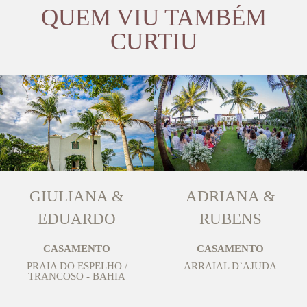
QUEM VIU TAMBÉM
CURTIU
GIULIANA &
ADRIANA &
EDUARDO
RUBENS
CASAMENTO
CASAMENTO
PRAIA DO ESPELHO /
ARRAIAL D`AJUDA
TRANCOSO - BAHIA