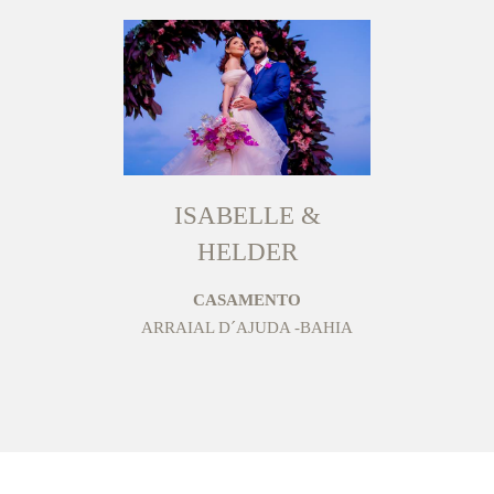
ISABELLE &
HELDER
CASAMENTO
ARRAIAL D´AJUDA -BAHIA