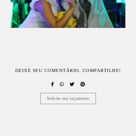
DEIXE SEU COMENTÁRIO, COMPARTILHE!
Solicite seu orçamento