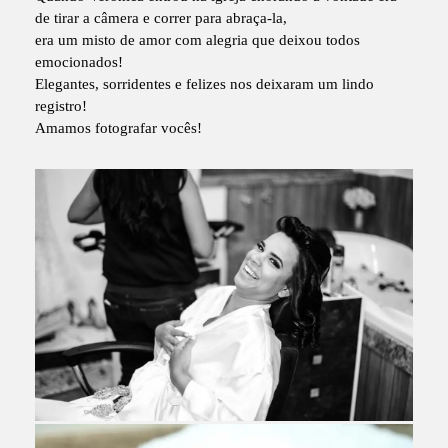
de tirar a câmera e correr para abraça-la,
era um misto de amor com alegria que deixou todos
emocionados!
Elegantes, sorridentes e felizes nos deixaram um lindo
registro!
Amamos fotografar vocês!