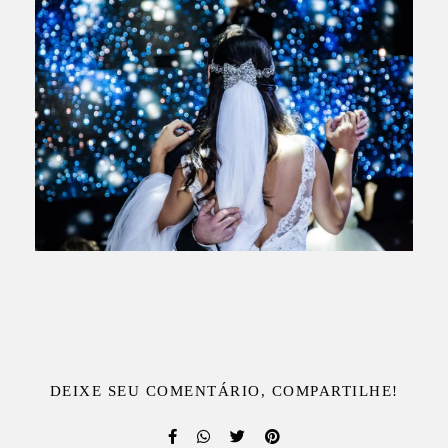
DEIXE SEU COMENTÁRIO, COMPARTILHE!