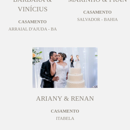
VINÍCIUS
CASAMENTO
SALVADOR - BAHIA
CASAMENTO
ARRAIAL D'AJUDA - BA
ARIANY & RENAN
CASAMENTO
ITABELA