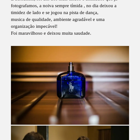
fotografamos, a noiva sempre tímida , no dia deixou a
timidez de lado e se jogou na pista de dança,
musica de qualidade, ambiente agradável e uma
organização impecável!
Foi maravilhoso e deixou muita saudade.