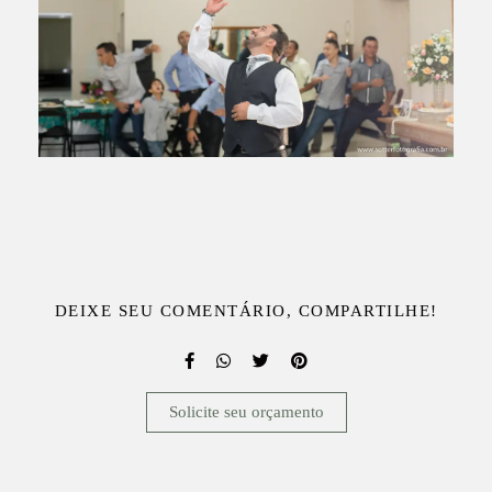
DEIXE SEU COMENTÁRIO, COMPARTILHE!
Solicite seu orçamento