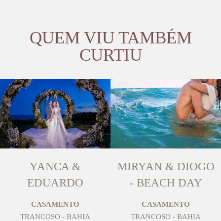
QUEM VIU TAMBÉM
CURTIU
YANCA &
MIRYAN & DIOGO
EDUARDO
- BEACH DAY
CASAMENTO
CASAMENTO
TRANCOSO - BAHIA
TRANCOSO - BAHIA