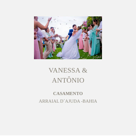
VANESSA &
ANTÔNIO
CASAMENTO
ARRAIAL D´AJUDA -BAHIA