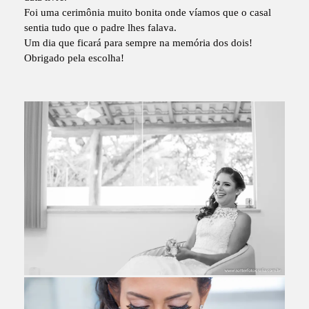
Foi uma cerimônia muito bonita onde víamos que o casal
sentia tudo que o padre lhes falava.
Um dia que ficará para sempre na memória dos dois!
Obrigado pela escolha!