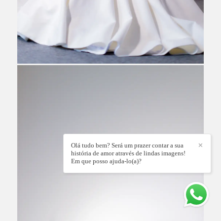
Olá tudo bem? Será um prazer contar a sua
✕
história de amor através de lindas imagens!
Em que posso ajuda-lo(a)?