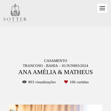
CASAMENTO
TRANCOSO - BAHIA
01/JUNHO/2024
ANA AMÉLIA & MATHEUS
803
visualizações
106
curtidas