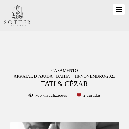
CASAMENTO
ARRAIAL D´AJUDA - BAHIA
18/NOVEMBRO/2023
TATI & CÉZAR
765
visualizações
2
curtidas