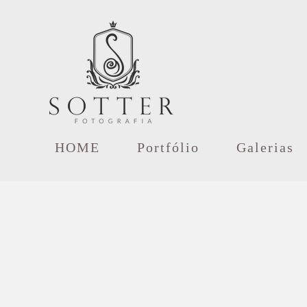
HOME
Portfólio
Galerias