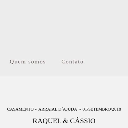
Quem somos
Contato
CASAMENTO
ARRAIAL D´AJUDA
01/SETEMBRO/2018
RAQUEL & CÁSSIO