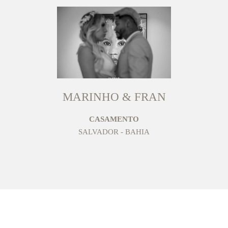
MARINHO & FRAN
CASAMENTO
SALVADOR - BAHIA
SOTTER FOTOGRAFIA