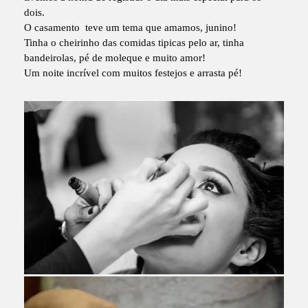
dois.
O casamento teve um tema que amamos, junino!
Tinha o cheirinho das comidas tipicas pelo ar, tinha
bandeirolas, pé de moleque e muito amor!
Um noite incrível com muitos festejos e arrasta pé!