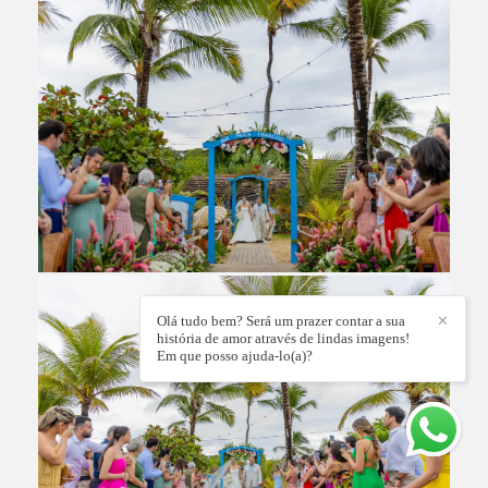
Olá tudo bem? Será um prazer contar a sua
✕
história de amor através de lindas imagens!
Em que posso ajuda-lo(a)?