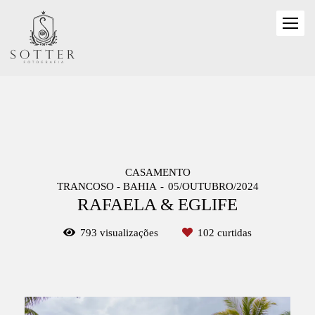
CASAMENTO
TRANCOSO - BAHIA
05/OUTUBRO/2024
RAFAELA & EGLIFE
793
visualizações
102
curtidas